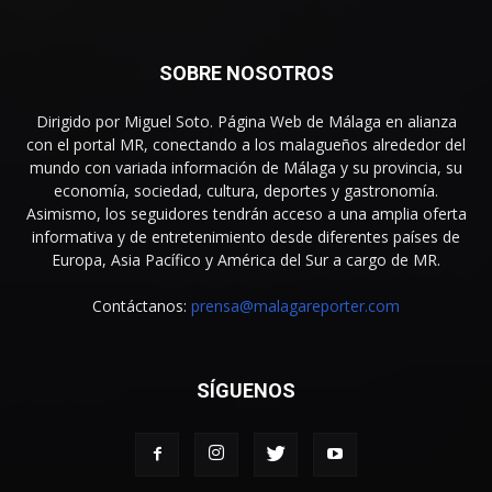
SOBRE NOSOTROS
Dirigido por Miguel Soto. Página Web de Málaga en alianza
con el portal MR, conectando a los malagueños alrededor del
mundo con variada información de Málaga y su provincia, su
economía, sociedad, cultura, deportes y gastronomía.
Asimismo, los seguidores tendrán acceso a una amplia oferta
informativa y de entretenimiento desde diferentes países de
Europa, Asia Pacífico y América del Sur a cargo de MR.
Contáctanos:
prensa@malagareporter.com
SÍGUENOS