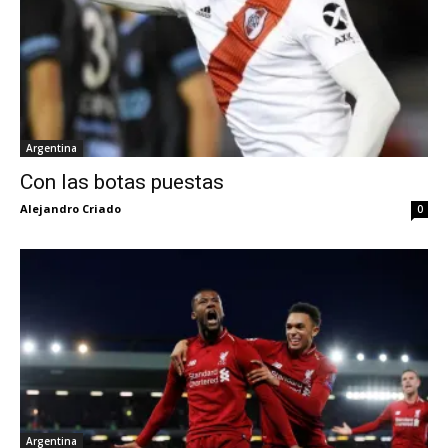
Argentina
Con las botas puestas
Alejandro Criado
0
Argentina