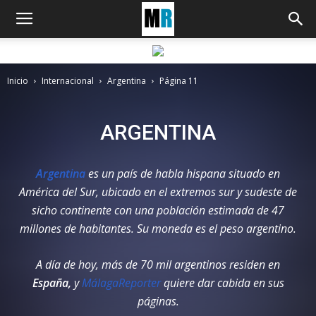
Inicio
Internacional
Argentina
Página 11
ARGENTINA
Argentina
es un país de habla hispana situado en
América del Sur, ubicado en el extremos sur y sudeste de
sicho continente con una población estimada de 47
millones de habitantes. Su moneda es el peso argentino.
A día de hoy, más de 70 mil argentinos residen en
España,
y
MálagaReporter
quiere dar cabida en sus
páginas.