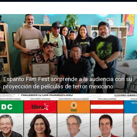
Espanto Film Fest sorprende a la audiencia con su
proyección de películas de terror mexicano