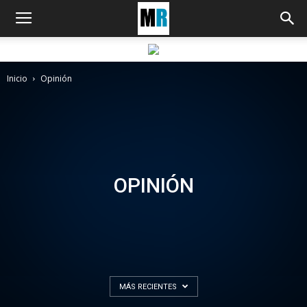
Inicio
Opinión
OPINIÓN
MÁS RECIENTES