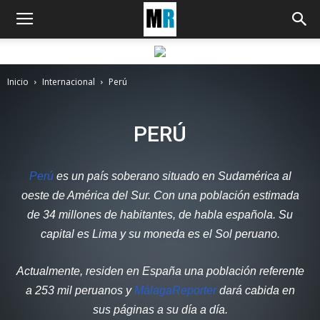
Inicio
Internacional
Perú
PERÚ
Perú
es un país soberano situado en Sudamérica al
oeste de América del Sur. Con una población estimada
de 34 millones de habitantes, de habla española. Su
capital es Lima y su moneda es el Sol peruano.
Actualmente, residen en España una población referente
a 253 mil peruanos y
MálagaReporter
dará cabida en
sus páginas a su día a día.