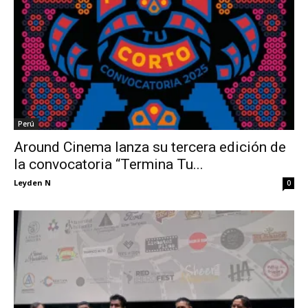
Perú
Around Cinema lanza su tercera edición de
la convocatoria “Termina Tu...
Leyden N
0