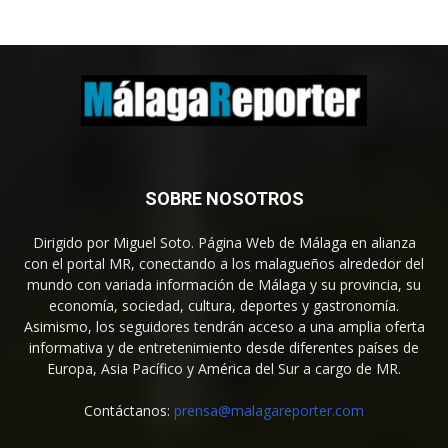
SOBRE NOSOTROS
Dirigido por Miguel Soto. Página Web de Málaga en alianza
con el portal MR, conectando a los malagueños alrededor del
mundo con variada información de Málaga y su provincia, su
economía, sociedad, cultura, deportes y gastronomía.
Asimismo, los seguidores tendrán acceso a una amplia oferta
informativa y de entretenimiento desde diferentes países de
Europa, Asia Pacífico y América del Sur a cargo de MR.
Contáctanos:
prensa@malagareporter.com