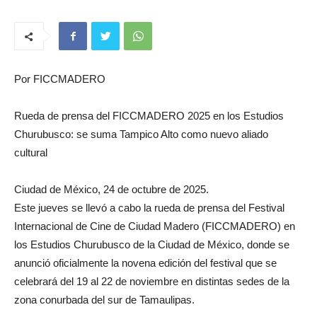
Por FICCMADERO
Rueda de prensa del FICCMADERO 2025 en los Estudios
Churubusco: se suma Tampico Alto como nuevo aliado
cultural
Ciudad de México, 24 de octubre de 2025.
Este jueves se llevó a cabo la rueda de prensa del Festival
Internacional de Cine de Ciudad Madero (FICCMADERO) en
los Estudios Churubusco de la Ciudad de México, donde se
anunció oficialmente la novena edición del festival que se
celebrará del 19 al 22 de noviembre en distintas sedes de la
zona conurbada del sur de Tamaulipas.