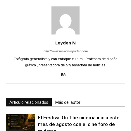
Leyden N
http://www.malagareporter.com
Fotògrafa generalista y con enfoque cultural. Profesora de diseño
gràfico , presentadora de tv y redactora de noticias.
Artículo relacionados
Más del autor
El Festival On The cinema inicia este
mes de agosto con el cine foro de