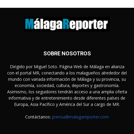
SOBRE NOSOTROS
Dirigido por Miguel Soto. Página Web de Málaga en alianza
con el portal MR, conectando a los malagueños alrededor del
mundo con variada información de Málaga y su provincia, su
economía, sociedad, cultura, deportes y gastronomía.
Asimismo, los seguidores tendrán acceso a una amplia oferta
informativa y de entretenimiento desde diferentes países de
Europa, Asia Pacífico y América del Sur a cargo de MR.
Contáctanos:
prensa@malagareporter.com