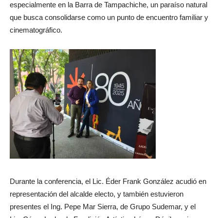
especialmente en la Barra de Tampachiche, un paraíso natural
que busca consolidarse como un punto de encuentro familiar y
cinematográfico.
Durante la conferencia, el Lic. Éder Frank González acudió en
representación del alcalde electo, y también estuvieron
presentes el Ing. Pepe Mar Sierra, de Grupo Sudemar, y el