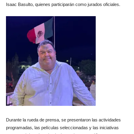
Isaac Basulto, quienes participarán como jurados oficiales.
Durante la rueda de prensa, se presentaron las actividades
programadas, las películas seleccionadas y las iniciativas