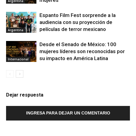
mujeres
Argentina
Espanto Film Fest sorprende a la
audiencia con su proyección de
películas de terror mexicano
Argentina
Desde el Senado de México: 100
mujeres líderes son reconocidas por
su impacto en América Latina
Internacional
Dejar respuesta
INGRESA PARA DEJAR UN COMENTARIO