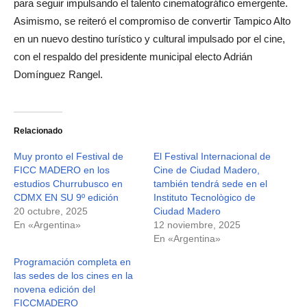
para seguir impulsando el talento cinematográfico emergente.
Asimismo, se reiteró el compromiso de convertir Tampico Alto
en un nuevo destino turístico y cultural impulsado por el cine,
con el respaldo del presidente municipal electo Adrián
Domínguez Rangel.
Relacionado
Muy pronto el Festival de
El Festival Internacional de
FICC MADERO en los
Cine de Ciudad Madero,
estudios Churrubusco en
también tendrá sede en el
CDMX EN SU 9º edición
Instituto Tecnològico de
20 octubre, 2025
Ciudad Madero
En «Argentina»
12 noviembre, 2025
En «Argentina»
Programación completa en
las sedes de los cines en la
novena edición del
FICCMADERO