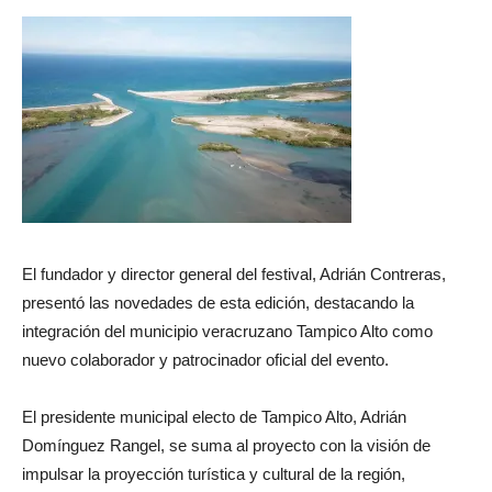
El fundador y director general del festival, Adrián Contreras,
presentó las novedades de esta edición, destacando la
integración del municipio veracruzano Tampico Alto como
nuevo colaborador y patrocinador oficial del evento.
El presidente municipal electo de Tampico Alto, Adrián
Domínguez Rangel, se suma al proyecto con la visión de
impulsar la proyección turística y cultural de la región,