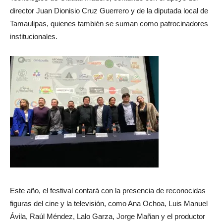
director Juan Dionisio Cruz Guerrero y de la diputada local de
Tamaulipas, quienes también se suman como patrocinadores
institucionales.
Este año, el festival contará con la presencia de reconocidas
figuras del cine y la televisión, como Ana Ochoa, Luis Manuel
Ávila, Raúl Méndez, Lalo Garza, Jorge Mañan y el productor