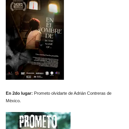
En 2do lugar:
Prometo olvidarte de Adrián Contreras de
Mèxico.