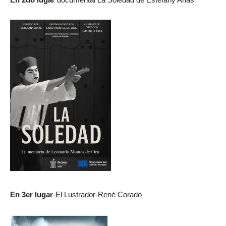
En 3er lugar
-El Lustrador-René Corado