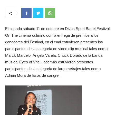
El pasado sábado 11 de octubre en Divas Sport Bar el Festival
On The cinema culminó con la entrega de premios a los
ganadores del Festival, en el cual estuvieron presentes los
participantes de la categoría de video clip musical tales como
Marck Marcelo, Ángela Varela, Chuck Dorado de la banda
musical Eyes of Vriel , además estuvieron presentes
participantes de la categoría de largometrajes tales como
Adrián Mora de lazos de sangre .