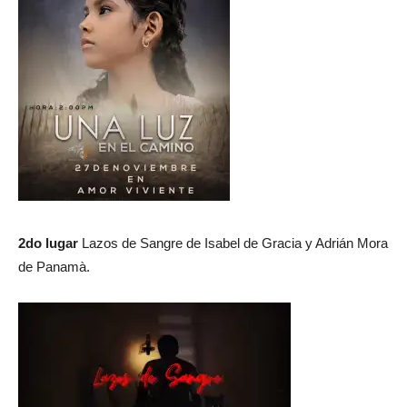
2do lugar
Lazos de Sangre de Isabel de Gracia y Adrián Mora
de Panamà.