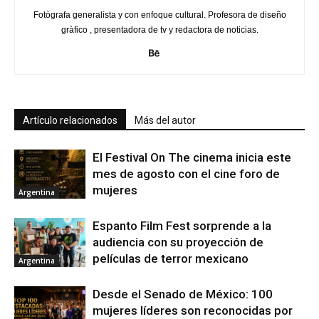
Fotògrafa generalista y con enfoque cultural. Profesora de diseño
gràfico , presentadora de tv y redactora de noticias.
Artículo relacionados
Más del autor
El Festival On The cinema inicia este
mes de agosto con el cine foro de
mujeres
Argentina
Espanto Film Fest sorprende a la
audiencia con su proyección de
películas de terror mexicano
Argentina
Desde el Senado de México: 100
mujeres líderes son reconocidas por