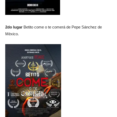
2do lugar
Betito come o te comerá de Pepe Sánchez de
Mèxico.