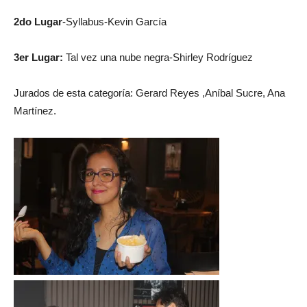
2do Lugar
-Syllabus-Kevin García
3er Lugar:
Tal vez una nube negra-Shirley Rodríguez
Jurados de esta categoría: Gerard Reyes ,Aníbal Sucre, Ana
Martínez.