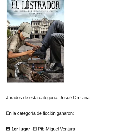
Jurados de esta categoría: Josué Orellana
En la categoría de ficción ganaron:
El 1er lugar
-El Pib-Miguel Ventura