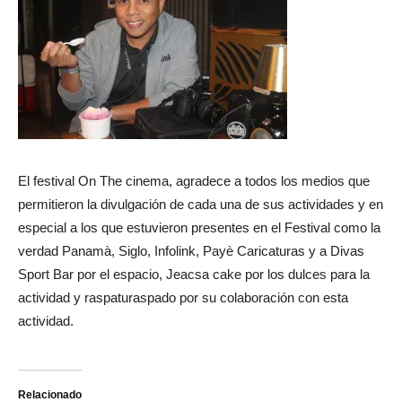
El festival On The cinema, agradece a todos los medios que
permitieron la divulgación de cada una de sus actividades y en
especial a los que estuvieron presentes en el Festival como la
verdad Panamà, Siglo, Infolink, Payè Caricaturas y a Divas
Sport Bar por el espacio, Jeacsa cake por los dulces para la
actividad y raspaturaspado por su colaboración con esta
actividad.
Relacionado