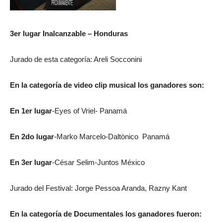
3er lugar Inalcanzable – Honduras
Jurado de esta categoría: Areli Socconini
En la categoría de video clip musical los ganadores son:
En 1er lugar
-Eyes of Vriel- Panamá
En 2do lugar
-Marko Marcelo-Daltònico Panamá
En 3er lugar
-César Selim-Juntos México
Jurado del Festival: Jorge Pessoa Aranda, Razny Kant
En la categoría de Documentales los ganadores fueron: