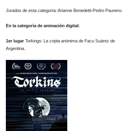
Jurados de esta categoría: Arianne Benedetti-Pedro Paunero.
En la categoría de animación digital:
1er lugar
Torkings: La cripta anónima de Facu Suárez de
Argentina.