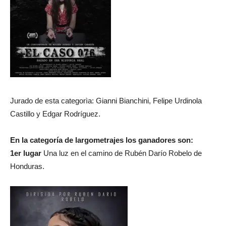
Jurado de esta categorìa: Gianni Bianchini, Felipe Urdinola
Castillo y Edgar Rodríguez.
En la categoría de largometrajes los ganadores son:
1er lugar
Una luz en el camino de Rubén Darío Robelo de
Honduras.