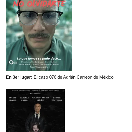
En 3er lugar:
El caso 076 de Adrián Carreón de Mèxico.