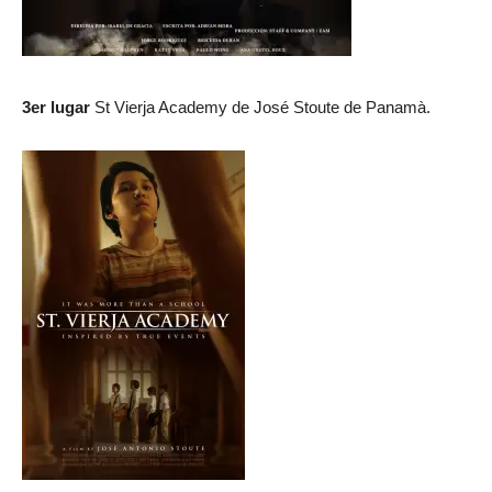
3er lugar
St Vierja Academy de José Stoute de Panamà.