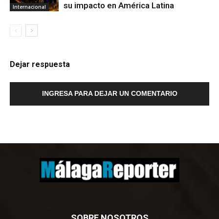
su impacto en América Latina
Internacional
Dejar respuesta
INGRESA PARA DEJAR UN COMENTARIO
SOBRE NOSOTROS