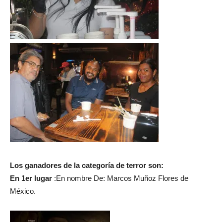
Los ganadores de la categoría de terror son:
En 1er lugar
:En nombre De: Marcos Muñoz Flores de
México.