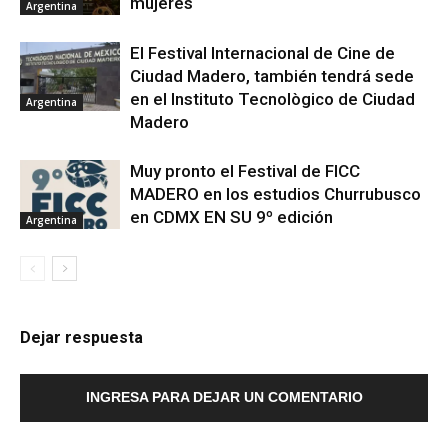
mujeres
Argentina
El Festival Internacional de Cine de
Ciudad Madero, también tendrá sede
en el Instituto Tecnològico de Ciudad
Argentina
Madero
Muy pronto el Festival de FICC
MADERO en los estudios Churrubusco
en CDMX EN SU 9º edición
Argentina
Dejar respuesta
INGRESA PARA DEJAR UN COMENTARIO