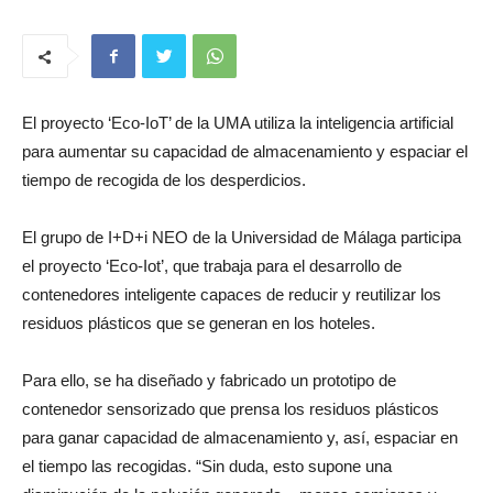
El proyecto ‘Eco-IoT’ de la UMA utiliza la inteligencia artificial
para aumentar su capacidad de almacenamiento y espaciar el
tiempo de recogida de los desperdicios.
El grupo de I+D+i NEO de la Universidad de Málaga participa
el proyecto ‘Eco-Iot’, que trabaja para el desarrollo de
contenedores inteligente capaces de reducir y reutilizar los
residuos plásticos que se generan en los hoteles.
Para ello, se ha diseñado y fabricado un prototipo de
contenedor sensorizado que prensa los residuos plásticos
para ganar capacidad de almacenamiento y, así, espaciar en
el tiempo las recogidas. “Sin duda, esto supone una