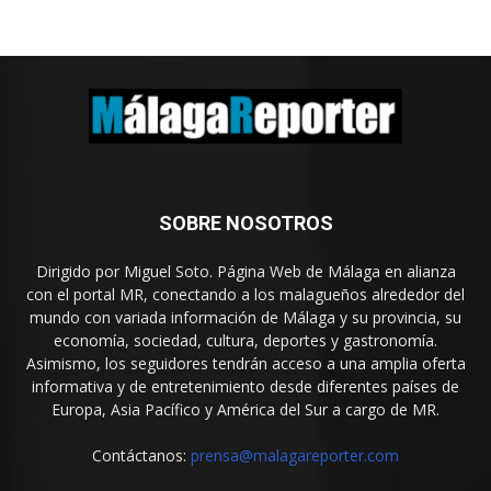
SOBRE NOSOTROS
Dirigido por Miguel Soto. Página Web de Málaga en alianza
con el portal MR, conectando a los malagueños alrededor del
mundo con variada información de Málaga y su provincia, su
economía, sociedad, cultura, deportes y gastronomía.
Asimismo, los seguidores tendrán acceso a una amplia oferta
informativa y de entretenimiento desde diferentes países de
Europa, Asia Pacífico y América del Sur a cargo de MR.
Contáctanos:
prensa@malagareporter.com