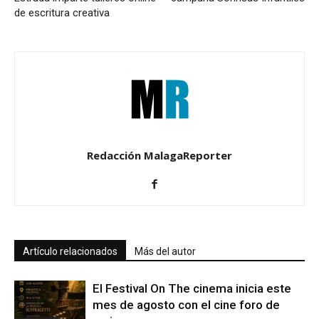
de escritura creativa
Redacción MalagaReporter
Artículo relacionados
Más del autor
El Festival On The cinema inicia este
mes de agosto con el cine foro de