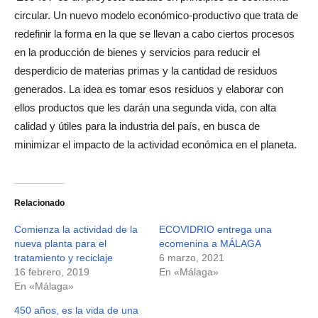
circular. Un nuevo modelo económico-productivo que trata de
redefinir la forma en la que se llevan a cabo ciertos procesos
en la producción de bienes y servicios para reducir el
desperdicio de materias primas y la cantidad de residuos
generados. La idea es tomar esos residuos y elaborar con
ellos productos que les darán una segunda vida, con alta
calidad y útiles para la industria del país, en busca de
minimizar el impacto de la actividad económica en el planeta.
Relacionado
Comienza la actividad de la
ECOVIDRIO entrega una
nueva planta para el
ecomenina a MÁLAGA
tratamiento y reciclaje
6 marzo, 2021
16 febrero, 2019
En «Málaga»
En «Málaga»
450 años, es la vida de una