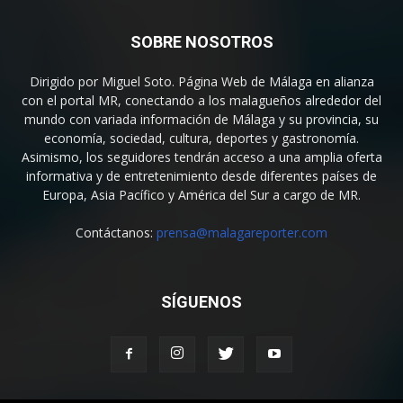
SOBRE NOSOTROS
Dirigido por Miguel Soto. Página Web de Málaga en alianza
con el portal MR, conectando a los malagueños alrededor del
mundo con variada información de Málaga y su provincia, su
economía, sociedad, cultura, deportes y gastronomía.
Asimismo, los seguidores tendrán acceso a una amplia oferta
informativa y de entretenimiento desde diferentes países de
Europa, Asia Pacífico y América del Sur a cargo de MR.
Contáctanos:
prensa@malagareporter.com
SÍGUENOS