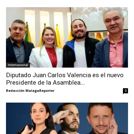
Internacional
Diputado Juan Carlos Valencia es el nuevo
Presidente de la Asamblea...
Redacción MalagaReporter
0