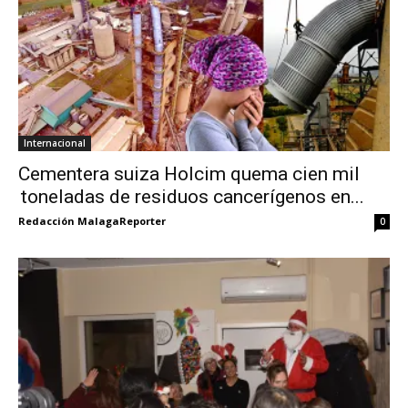
Internacional
Cementera suiza Holcim quema cien mil
toneladas de residuos cancerígenos en...
Redacción MalagaReporter
0