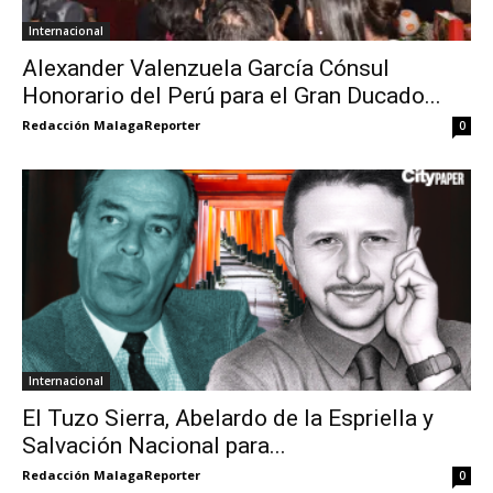
Internacional
Alexander Valenzuela García Cónsul
Honorario del Perú para el Gran Ducado...
Redacción MalagaReporter
0
Internacional
El Tuzo Sierra, Abelardo de la Espriella y
Salvación Nacional para...
Redacción MalagaReporter
0