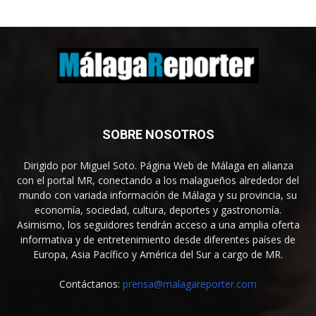
SOBRE NOSOTROS
Dirigido por Miguel Soto. Página Web de Málaga en alianza
con el portal MR, conectando a los malagueños alrededor del
mundo con variada información de Málaga y su provincia, su
economía, sociedad, cultura, deportes y gastronomía.
Asimismo, los seguidores tendrán acceso a una amplia oferta
informativa y de entretenimiento desde diferentes países de
Europa, Asia Pacífico y América del Sur a cargo de MR.
Contáctanos:
prensa@malagareporter.com