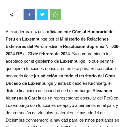
Alexander Valenzuela
oficialmente Cónsul Honorario del
Perú en Luxemburgo
por el
Ministerio de Relaciones
Exteriores del Perú
mediante
Resolución Suprema N° 038-
2024-RE
el
23 de febrero de 2024
. Su nombramiento fue
aceptado por el
gobierno de Luxemburgo
, lo que permite
que ejerza funciones consulares en ese país. Su consulado
honorario tiene
jurisdicción en todo el territorio del Gran
Ducado de Luxemburgo
y está ubicado en Kirchberg, el
distrito financiero de la ciudad de Luxemburgo.
Alexander
Valenzuela García
es un representante consular del Perú en
Luxemburgo con funciones de apoyo a peruanos en el país y
de promoción de vínculos bilaterales, el pasado 14 de
Diciembre conmemoro la navidad para los niños peruanos en