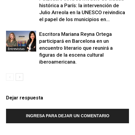
histórica a París: la intervención de
Julio Arreola en la UNESCO reivindica
el papel de los municipios en...
Escritora Mariana Reyna Ortega
participará en Barcelona en un
encuentro literario que reunirá a
Entrevistas
figuras de la escena cultural
iberoamericana.
Dejar respuesta
INGRESA PARA DEJAR UN COMENTARIO