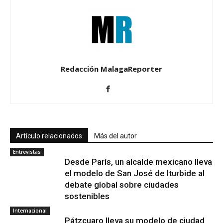
Redacción MalagaReporter
Artículo relacionados
Más del autor
Entrevistas
Desde París, un alcalde mexicano lleva
el modelo de San José de Iturbide al
debate global sobre ciudades
sostenibles
Internacional
Pátzcuaro lleva su modelo de ciudad