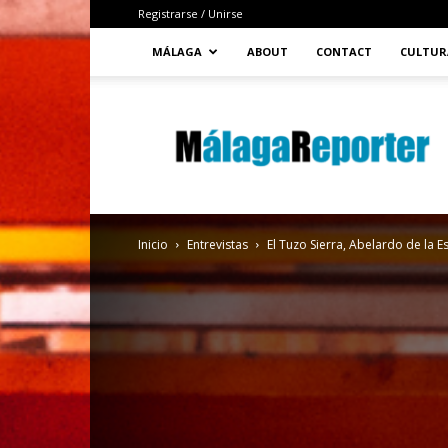
Registrarse / Unirse
MÁLAGA
ABOUT
CONTACT
CULTUR
MálagaReporter
Inicio
Entrevistas
El Tuzo Sierra, Abelardo de la Es