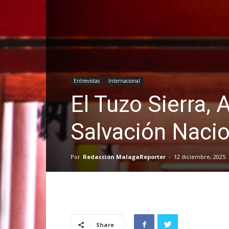
Entrevistas
Internacional
El Tuzo Sierra, 
Salvación Nacio
Por
Redacción MalagaReporter
-
12 diciembre, 2025
Share