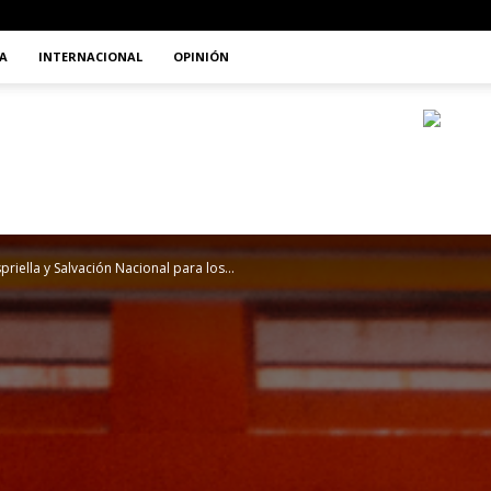
A
INTERNACIONAL
OPINIÓN
priella y Salvación Nacional para los...