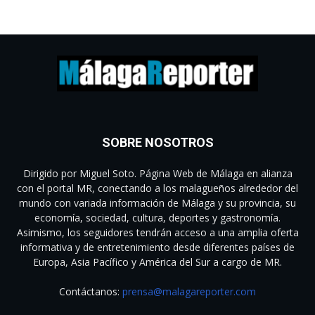
SOBRE NOSOTROS
Dirigido por Miguel Soto. Página Web de Málaga en alianza
con el portal MR, conectando a los malagueños alrededor del
mundo con variada información de Málaga y su provincia, su
economía, sociedad, cultura, deportes y gastronomía.
Asimismo, los seguidores tendrán acceso a una amplia oferta
informativa y de entretenimiento desde diferentes países de
Europa, Asia Pacífico y América del Sur a cargo de MR.
Contáctanos:
prensa@malagareporter.com