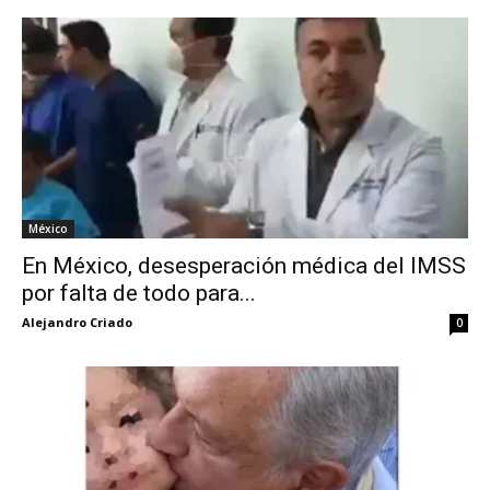
México
En México, desesperación médica del IMSS
por falta de todo para...
Alejandro Criado
0