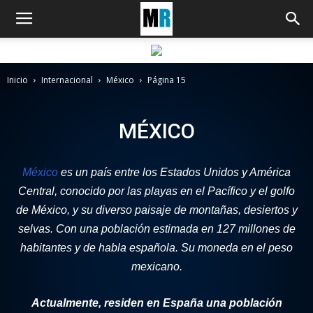
Inicio
Internacional
México
Página 15
MÉXICO
México
es un país entre los Estados Unidos y América
Central, conocido por las playas en el Pacífico y el golfo
de México, y su diverso paisaje de montañas, desiertos y
selvas. Con una población estimada en 127 millones de
habitantes y de habla española. Su moneda en el peso
mexicano.
Actualmente, residen en España una población