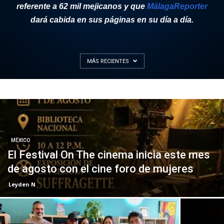
referente a 62 mil mejicanos y que
MálagaReporter
dará cabida en sus páginas en su día a día.
MÁS RECIENTES
MÉXICO
El Festival On The cinema inicia este mes
de agosto con el cine foro de mujeres
Leyden N