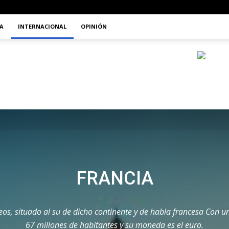
A
INTERNACIONAL
OPINIÓN
FRANCIA
os, situado al su de dicho continente y de habla francesa Con 
67 millones de habitantes y su moneda es el euro.