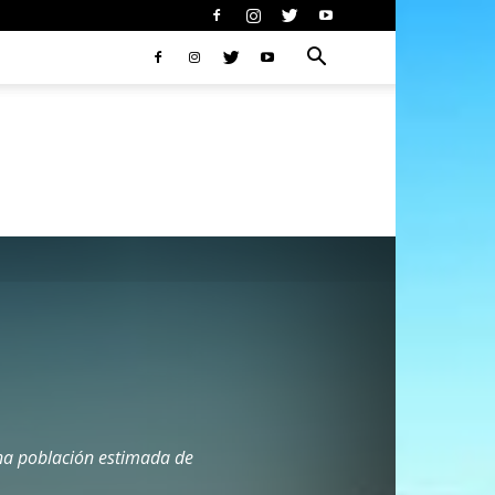
una población estimada de