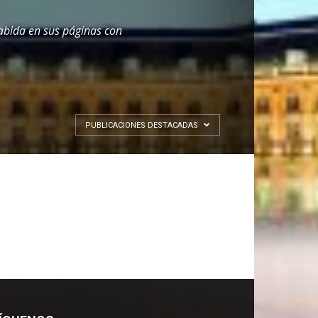
abida en sus páginas con
PUBLICACIONES DESTACADAS