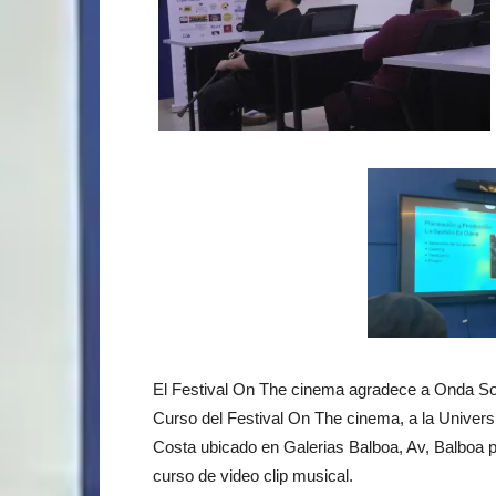
El Festival On The cinema agradece a Onda Sono
Curso del Festival On The cinema, a la Universi
Costa ubicado en Galerias Balboa, Av, Balboa pi
curso de video clip musical.