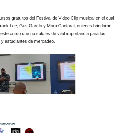
rsos gratuitos del Festival de Video Clip musical en el cual
rank Lee, Gus Garcìa y Maru Cantoral, quienes brindaron
ste curso que no solo es de vital importancia para los
s y estudiantes de mercadeo.