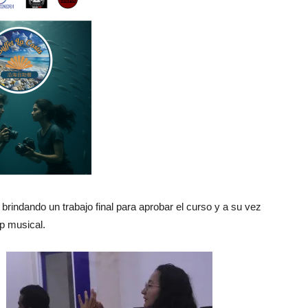
 brindando un trabajo final para aprobar el curso y a su vez
ip musical.