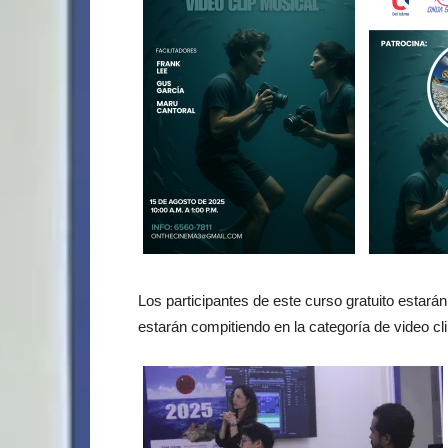
Los participantes de este curso gratuito estarán
estarán compitiendo en la categoría de video cl