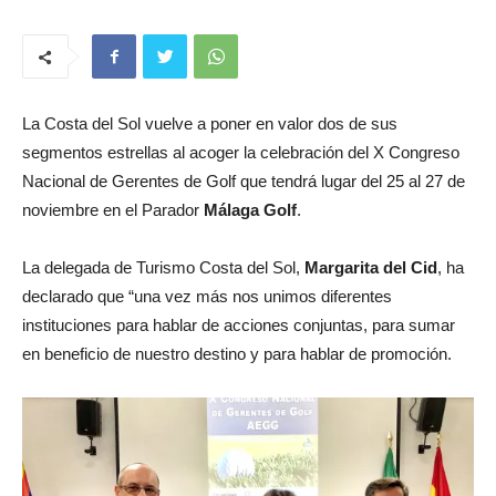
La Costa del Sol vuelve a poner en valor dos de sus
segmentos estrellas al acoger la celebración del X Congreso
Nacional de Gerentes de Golf que tendrá lugar del 25 al 27 de
noviembre en el Parador
Málaga Golf
.
La delegada de Turismo Costa del Sol,
Margarita del Cid
, ha
declarado que “una vez más nos unimos diferentes
instituciones para hablar de acciones conjuntas, para sumar
en beneficio de nuestro destino y para hablar de promoción.