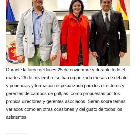
Durante la tarde del lunes 25 de noviembre y durante todo el
martes 26 de noviembre se han organizado mesas de debate
y ponencias y formación especializada para los directores y
gerentes de campos de golf, así como propuestas por los
propios directores y gerentes asociados. Serán sobre temas
variados como en otras ocasiones y del gusto de todos los
asistentes.