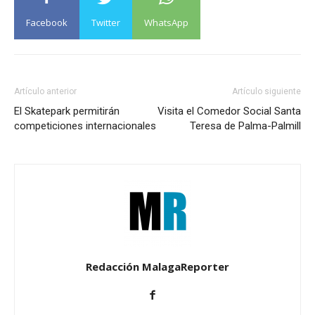
Facebook
Twitter
WhatsApp
Artículo anterior
Artículo siguiente
El Skatepark permitirán
Visita el Comedor Social Santa
competiciones internacionales
Teresa de Palma-Palmill
Redacción MalagaReporter