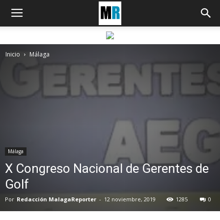
Inicio
Málaga
Málaga
X Congreso Nacional de Gerentes de
Golf
Por
Redacción MalagaReporter
-
12 noviembre, 2019
1285
0