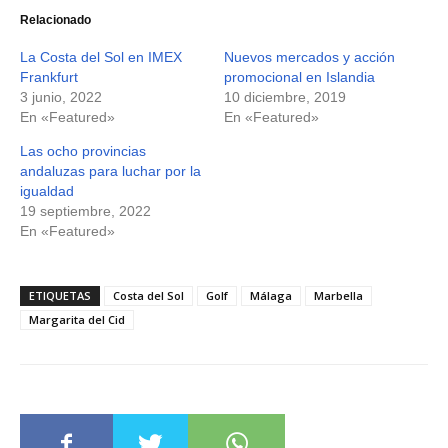
Relacionado
La Costa del Sol en IMEX
Nuevos mercados y acción
Frankfurt
promocional en Islandia
3 junio, 2022
10 diciembre, 2019
En «Featured»
En «Featured»
Las ocho provincias
andaluzas para luchar por la
igualdad
19 septiembre, 2022
En «Featured»
ETIQUETAS
Costa del Sol
Golf
Málaga
Marbella
Margarita del Cid