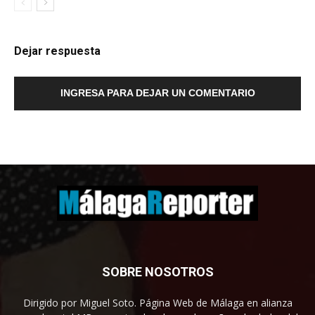
Dejar respuesta
INGRESA PARA DEJAR UN COMENTARIO
SOBRE NOSOTROS
Dirigido por Miguel Soto. Página Web de Málaga en alianza