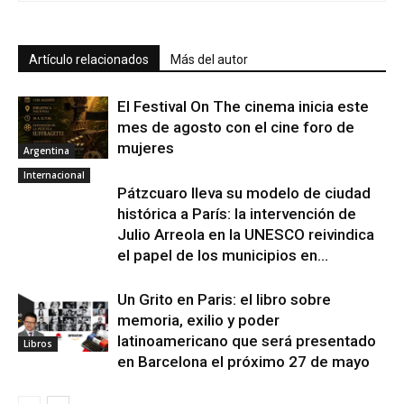
Artículo relacionados
Más del autor
El Festival On The cinema inicia este
mes de agosto con el cine foro de
mujeres
Argentina
Internacional
Pátzcuaro lleva su modelo de ciudad
histórica a París: la intervención de
Julio Arreola en la UNESCO reivindica
el papel de los municipios en...
Un Grito en Paris: el libro sobre
memoria, exilio y poder
latinoamericano que será presentado
Libros
en Barcelona el próximo 27 de mayo