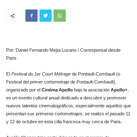
Por: Daniel Fernando Mejìa Lozano / Corresponsal desde
Paris
El
Festival du 1er Court Métrage
de Pontault-Combault (o
Festival del primer cortometraje de Pontault-Combault),
organizado por el
Cinéma Apollo
bajo la asociación
Apollo+
,
es un evento cultural anual dedicado a descubrir y promover
nuevos talentos cinematográficos, especialmente aquellos que
presentan sus primeros cortometrajes, se realizo el pasado 11
y 12 de octubre en esta cilla francesa muy cerca de Paris.