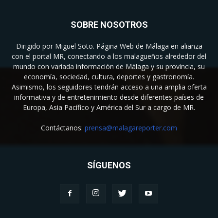
SOBRE NOSOTROS
Dirigido por Miguel Soto. Página Web de Málaga en alianza
con el portal MR, conectando a los malagueños alrededor del
mundo con variada información de Málaga y su provincia, su
economía, sociedad, cultura, deportes y gastronomía.
Asimismo, los seguidores tendrán acceso a una amplia oferta
informativa y de entretenimiento desde diferentes países de
Europa, Asia Pacífico y América del Sur a cargo de MR.
Contáctanos:
prensa@malagareporter.com
SÍGUENOS