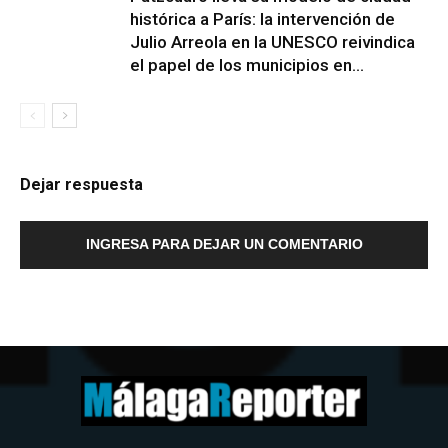
histórica a París: la intervención de
Julio Arreola en la UNESCO reivindica
el papel de los municipios en...
Dejar respuesta
INGRESA PARA DEJAR UN COMENTARIO