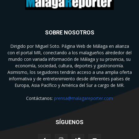
SOBRE NOSOTROS
Dirigido por Miguel Soto. Página Web de Málaga en alianza
con el portal MR, conectando a los malagueños alrededor del
mundo con variada información de Málaga y su provincia, su
economía, sociedad, cultura, deportes y gastronomía.
Asimismo, los seguidores tendrán acceso a una amplia oferta
informativa y de entretenimiento desde diferentes países de
Europa, Asia Pacífico y América del Sur a cargo de MR.
Contáctanos:
prensa@malagareporter.com
SÍGUENOS