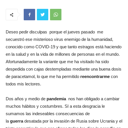
Deseo pedir disculpas porque el jueves pasado me
secuestró ese misterioso virus enemigo de la humanidad,
conocido como COVID-19 y que tanto estragos está haciendo
en la salud y en la vida de millones de personas en el mundo.
Afortunadamente la variante que me ha visitado ha sido
despedida con cajas destempladas mediante una buena dosis
de paracetamol, lo que me ha permitido
reencontrarme
con
todos mis lectores.
Dos años y medio de
pandemia
nos han obligado a cambiar
muchos hábitos y costumbres. SI a esta desgracia le
sumamos las indeseables consecuencias de
la
guerra
desatada por la invasión de Rusia sobre Ucrania y el