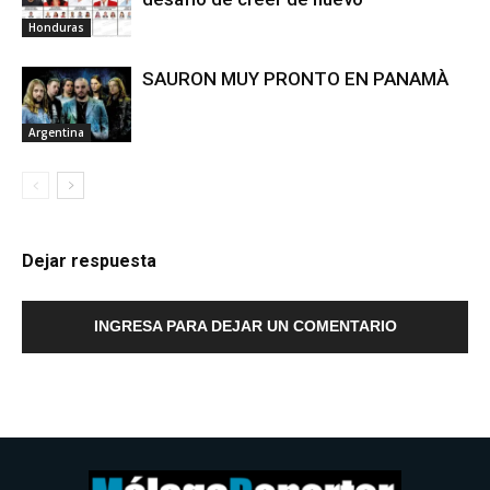
Honduras
SAURON MUY PRONTO EN PANAMÀ
Argentina
Dejar respuesta
INGRESA PARA DEJAR UN COMENTARIO