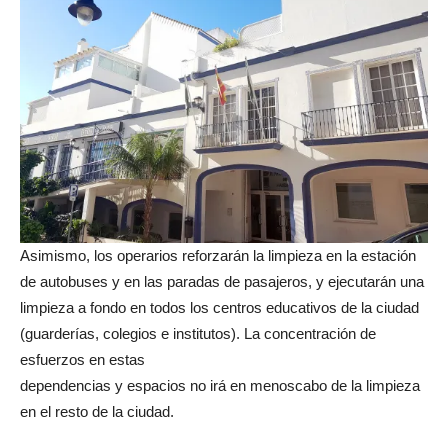
Asimismo, los operarios reforzarán la limpieza en la estación
de autobuses y en las paradas de pasajeros, y ejecutarán una
limpieza a fondo en todos los centros educativos de la ciudad
(guarderías, colegios e institutos). La concentración de
esfuerzos en estas
dependencias y espacios no irá en menoscabo de la limpieza
en el resto de la ciudad.