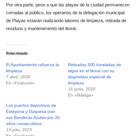
Por otra parte, pese a que las playas de la ciudad permanecen
cerradas al público, los operarios de la delegación municipal
de Playas estarán realizando labores de limpieza, retirada de
residuos y mantenimiento del litoral.
Relacionado
El Ayuntamiento refuerza la
Retiradas 500 toneladas de
limpieza
algas en el litoral con su
7 abril, 2020
dispositivo especial de
En «Featured»
limpieza
16 junio, 2020
En «Málaga»
Los puertos deportivos de
Estepona y Duquesa izan
sus Banderas Azules por 26
años consecutivos
13 julio, 2023
En «Featured»