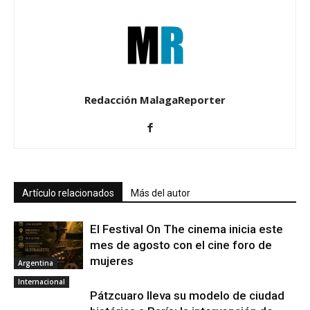
Redacción MalagaReporter
Artículo relacionados
Más del autor
El Festival On The cinema inicia este
mes de agosto con el cine foro de
mujeres
Argentina
Internacional
Pátzcuaro lleva su modelo de ciudad