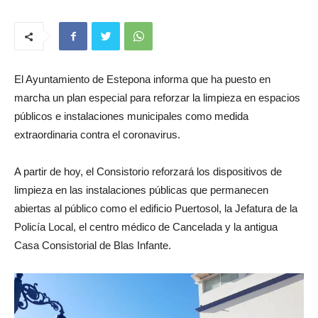
El Ayuntamiento de Estepona informa que ha puesto en
marcha un plan especial para reforzar la limpieza en espacios
públicos e instalaciones municipales como medida
extraordinaria contra el coronavirus.
A partir de hoy, el Consistorio reforzará los dispositivos de
limpieza en las instalaciones públicas que permanecen
abiertas al público como el edificio Puertosol, la Jefatura de la
Policía Local, el centro médico de Cancelada y la antigua
Casa Consistorial de Blas Infante.