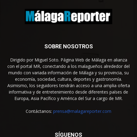
SOBRE NOSOTROS
Dirigido por Miguel Soto. Página Web de Málaga en alianza
con el portal MR, conectando a los malagueños alrededor del
mundo con variada información de Málaga y su provincia, su
economía, sociedad, cultura, deportes y gastronomía.
Asimismo, los seguidores tendrán acceso a una amplia oferta
informativa y de entretenimiento desde diferentes países de
Europa, Asia Pacífico y América del Sur a cargo de MR.
Contáctanos:
prensa@malagareporter.com
SÍGUENOS