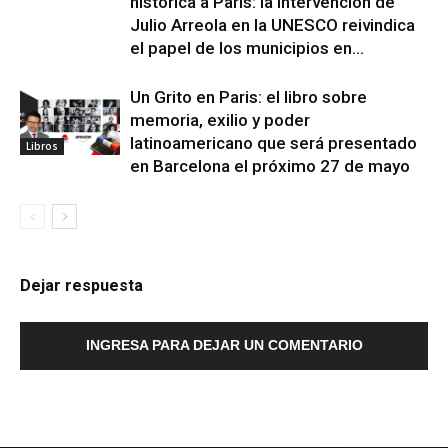
histórica a París: la intervención de
Julio Arreola en la UNESCO reivindica
el papel de los municipios en...
Un Grito en Paris: el libro sobre
memoria, exilio y poder
latinoamericano que será presentado
Libros
en Barcelona el próximo 27 de mayo
Dejar respuesta
INGRESA PARA DEJAR UN COMENTARIO