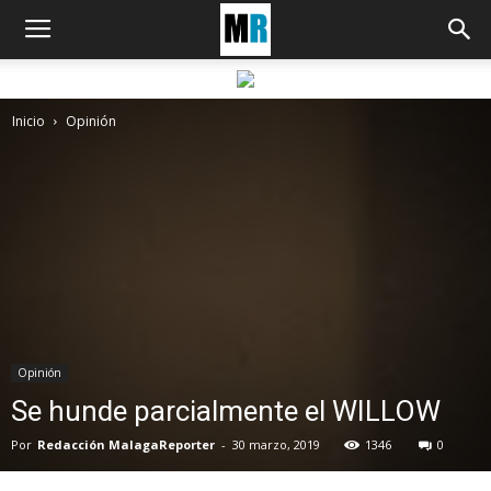
Inicio
Opinión
Opinión
Se hunde parcialmente el WILLOW
Por
Redacción MalagaReporter
-
30 marzo, 2019
1346
0