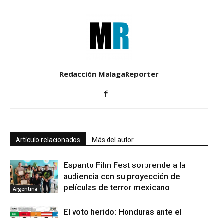
Redacción MalagaReporter
Artículo relacionados
Más del autor
Espanto Film Fest sorprende a la
audiencia con su proyección de
películas de terror mexicano
Argentina
El voto herido: Honduras ante el