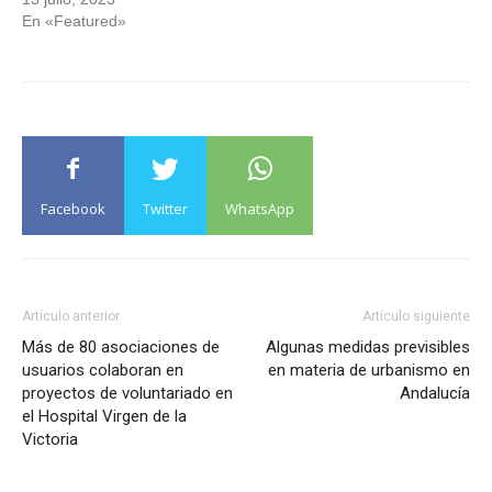
En «Featured»
Facebook
Twitter
WhatsApp
Artículo anterior
Artículo siguiente
Más de 80 asociaciones de
Algunas medidas previsibles
usuarios colaboran en
en materia de urbanismo en
proyectos de voluntariado en
Andalucía
el Hospital Virgen de la
Victoria