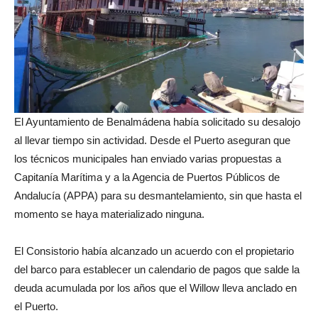
El Ayuntamiento de Benalmádena había solicitado su desalojo
al llevar tiempo sin actividad. Desde el Puerto aseguran que
los técnicos municipales han enviado varias propuestas a
Capitanía Marítima y a la Agencia de Puertos Públicos de
Andalucía (APPA) para su desmantelamiento, sin que hasta el
momento se haya materializado ninguna.
El Consistorio había alcanzado un acuerdo con el propietario
del barco para establecer un calendario de pagos que salde la
deuda acumulada por los años que el Willow lleva anclado en
el Puerto.