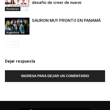
desafío de creer de nuevo
Honduras
SAURON MUY PRONTO EN PANAMÀ
Argentina
Dejar respuesta
INGRESA PARA DEJAR UN COMENTARIO