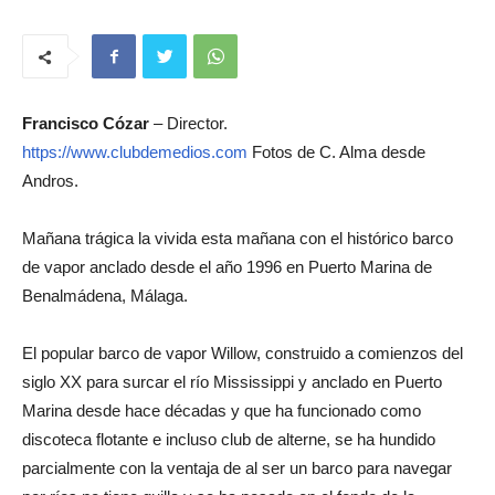
Francisco Cózar
– Director.
https://www.clubdemedios.com
Fotos de C. Alma desde
Andros.
Mañana trágica la vivida esta mañana con el histórico barco
de vapor anclado desde el año 1996 en Puerto Marina de
Benalmádena, Málaga.
El popular barco de vapor Willow, construido a comienzos del
siglo XX para surcar el río Mississippi y anclado en Puerto
Marina desde hace décadas y que ha funcionado como
discoteca flotante e incluso club de alterne, se ha hundido
parcialmente con la ventaja de al ser un barco para navegar