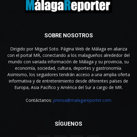
SOBRE NOSOTROS
Dirigido por Miguel Soto. Página Web de Málaga en alianza
con el portal MR, conectando a los malagueños alrededor del
mundo con variada información de Málaga y su provincia, su
economía, sociedad, cultura, deportes y gastronomía.
Asimismo, los seguidores tendrán acceso a una amplia oferta
informativa y de entretenimiento desde diferentes países de
Europa, Asia Pacífico y América del Sur a cargo de MR.
Contáctanos:
prensa@malagareporter.com
SÍGUENOS