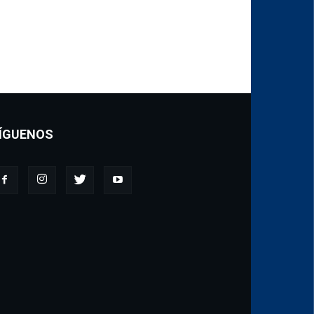
ÍGUENOS