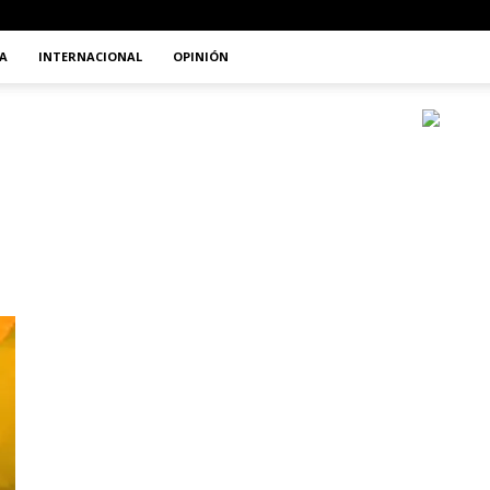
A
INTERNACIONAL
OPINIÓN