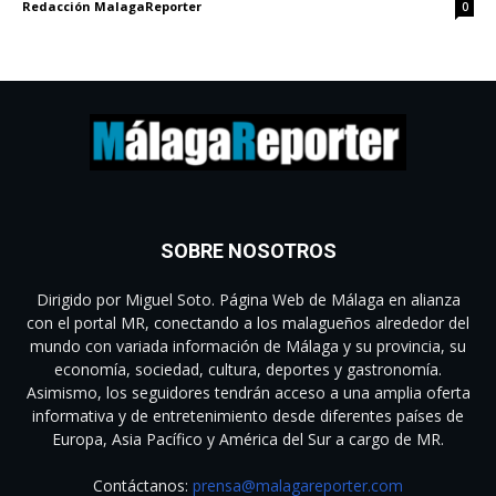
Redacción MalagaReporter
0
SOBRE NOSOTROS
Dirigido por Miguel Soto. Página Web de Málaga en alianza
con el portal MR, conectando a los malagueños alrededor del
mundo con variada información de Málaga y su provincia, su
economía, sociedad, cultura, deportes y gastronomía.
Asimismo, los seguidores tendrán acceso a una amplia oferta
informativa y de entretenimiento desde diferentes países de
Europa, Asia Pacífico y América del Sur a cargo de MR.
Contáctanos:
prensa@malagareporter.com