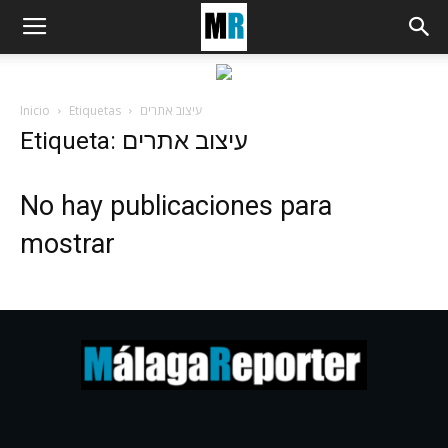
Inicio
Etiquetas
עיצוב אתרים
Etiqueta: עיצוב אתרים
No hay publicaciones para
mostrar