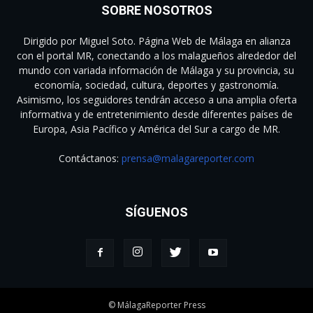
SOBRE NOSOTROS
Dirigido por Miguel Soto. Página Web de Málaga en alianza
con el portal MR, conectando a los malagueños alrededor del
mundo con variada información de Málaga y su provincia, su
economía, sociedad, cultura, deportes y gastronomía.
Asimismo, los seguidores tendrán acceso a una amplia oferta
informativa y de entretenimiento desde diferentes países de
Europa, Asia Pacífico y América del Sur a cargo de MR.
Contáctanos:
prensa@malagareporter.com
SÍGUENOS
© MálagaReporter Press