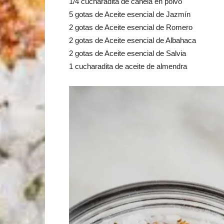
1/4 cucharadita de canela en polvo
5 gotas de Aceite esencial de Jazmín
2 gotas de Aceite esencial de Romero
2 gotas de Aceite esencial de Albahaca
2 gotas de Aceite esencial de Salvia
1 cucharadita de aceite de almendra