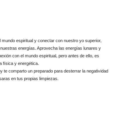
mundo espiritual y conectar con nuestro yo superior,
 nuestras energías. Aprovecha las energías lunares y
onexión con el mundo espiritual, pero antes de ello, es
 física y energética.
y te comparto un preparado para desterrar la negatividad
saras en tus propias limpiezas.