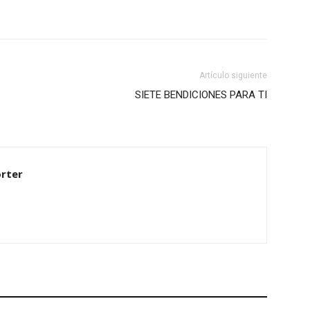
Artículo siguiente
SIETE BENDICIONES PARA TI
rter