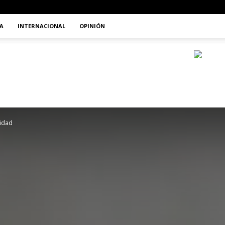
A
INTERNACIONAL
OPINIÓN
vidad