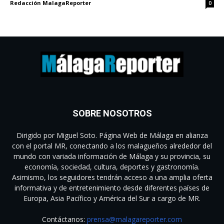
Redacción MalagaReporter
0
SOBRE NOSOTROS
Dirigido por Miguel Soto. Página Web de Málaga en alianza
con el portal MR, conectando a los malagueños alrededor del
mundo con variada información de Málaga y su provincia, su
economía, sociedad, cultura, deportes y gastronomía.
Asimismo, los seguidores tendrán acceso a una amplia oferta
informativa y de entretenimiento desde diferentes países de
Europa, Asia Pacífico y América del Sur a cargo de MR.
Contáctanos:
prensa@malagareporter.com