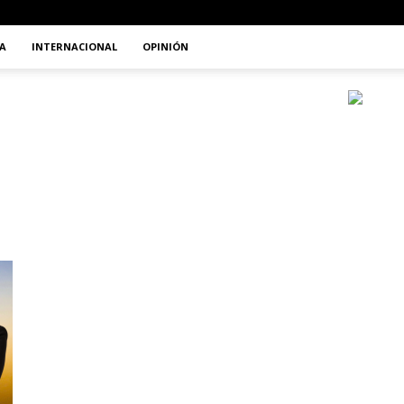
A
INTERNACIONAL
OPINIÓN