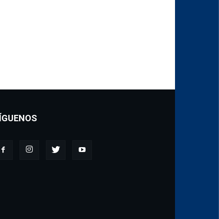
ÍGUENOS