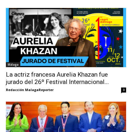
Málaga
La actriz francesa Aurelia Khazan fue
jurado del 26º Festival Internacional...
Redacción MalagaReporter
0