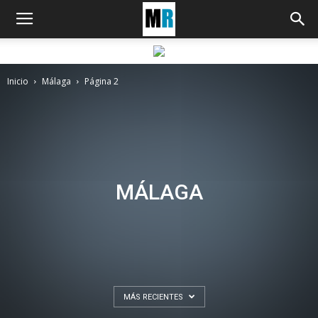
Inicio
Málaga
Página 2
MÁLAGA
MÁS RECIENTES